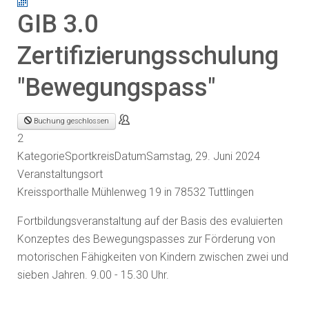
GIB 3.0
Zertifizierungsschulung
"Bewegungspass"
Buchung geschlossen
2
Kategorie
Sportkreis
Datum
Samstag, 29. Juni 2024
Veranstaltungsort
Kreissporthalle Mühlenweg 19 in 78532 Tuttlingen
Fortbildungsveranstaltung auf der Basis des evaluierten
Konzeptes des Bewegungspasses zur Förderung von
motorischen Fähigkeiten von Kindern zwischen zwei und
sieben Jahren. 9.00 - 15.30 Uhr.