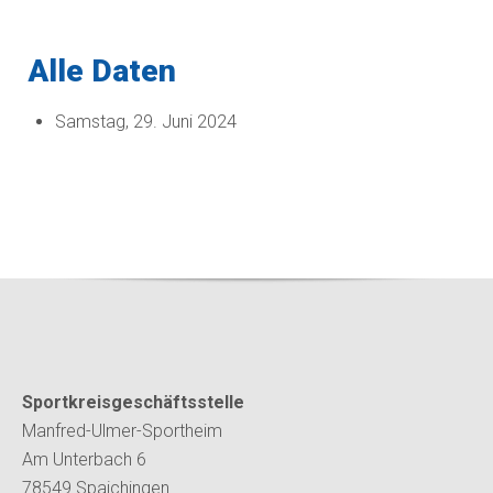
Alle Daten
Samstag, 29. Juni 2024
Sportkreisgeschäftsstelle
Manfred-Ulmer-Sportheim
Am Unterbach 6
78549 Spaichingen