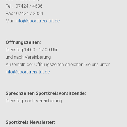
Tel.: 07424 / 4636
Fax.: 07424 / 2334
Mail:
info@sportkreis-tut.de
Öffnungszeiten:
Dienstag 14:00 - 17:00 Uhr
und nach Vereinbarung
Außerhalb der Öffnungszeiten erreichen Sie uns unter
info@sportkreis-tut.de
Sprechzeiten Sportkreisvorsitzende:
Dienstag:
nach Vereinbarung
Sportkreis Newsletter: