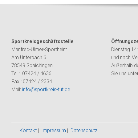
Sportkreisgeschäftsstelle
Öffnungsze
Manfred-Ulmer-Sportheim
Dienstag 14:
Am Unterbach 6
und nach Ve
78549 Spaichingen
Außerhalb de
Tel.: 07424 / 4636
Sie uns unte
Fax.: 07424 / 2334
Mail:
info@sportkreis-tut.de
Kontakt
|
Impressum
|
Datenschutz