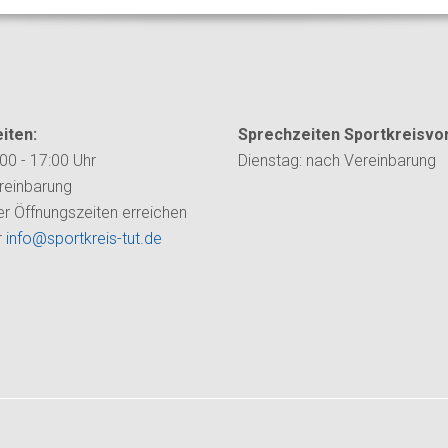
iten:
Sprechzeiten Sportkreisvor
00 - 17:00 Uhr
Dienstag:
nach Vereinbarung
reinbarung
r Öffnungszeiten erreichen
r
info@sportkreis-tut.de