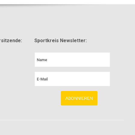
sitzende:
Sportkreis Newsletter: