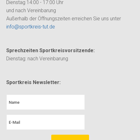
Dienstag 14:00 - 17:00 Uhr
und nach Vereinbarung
Außerhalb der Öffnungszeiten erreichen Sie uns unter
info@sportkreis-tut.de
Sprechzeiten Sportkreisvorsitzende:
Dienstag:
nach Vereinbarung
Sportkreis Newsletter: