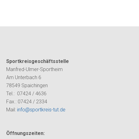
Sportkreisgeschäftsstelle
Manfred-Ulmer-Sportheim
Am Unterbach 6
78549 Spaichingen
Tel.: 07424 / 4636
Fax.: 07424 / 2334
Mail:
info@sportkreis-tut.de
Öffnungszeiten: