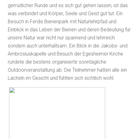
gemütlicher Runde und es sich gut gehen lassen, ist das
was verbindet und Körper, Seele und Geist gut tut. Ein
Besuch in Ferdis Bienenpark mit Naturlehrpfad und
Einblick in das Leben der Bienen und deren Bedeutung für
unsere Natur war nicht nur spannend und lehrreich
sondern auch unterhaltsam. Ein Blick in die Jakobs- und
Ambrosiuskapelle und Besuch der Egesheimer Kirche
rundete die bestens organisierte sonntägliche
Outdoorveranstaltung ab. Die Teilnehmer hatten alle ein
Lächeln im Gesicht und fühlten sich sichtlich wohl.