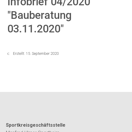
Infobrief 04/2020
"Bauberatung
03.11.2020"
Erstellt: 15. September 2020
Sportkreisgeschäftsstelle