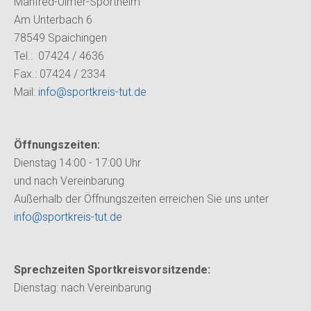
Manfred-Ulmer-Sportheim
Am Unterbach 6
78549 Spaichingen
Tel.: 07424 / 4636
Fax.: 07424 / 2334
Mail:
info@sportkreis-tut.de
Öffnungszeiten:
Dienstag 14:00 - 17:00 Uhr
und nach Vereinbarung
Außerhalb der Öffnungszeiten erreichen Sie uns unter
info@sportkreis-tut.de
Sprechzeiten Sportkreisvorsitzende:
Dienstag:
nach Vereinbarung